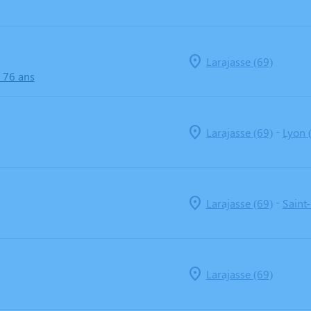
Larajasse (69)
- 76 ans
-
Larajasse (69)
Lyon 
-
Larajasse (69)
Saint-
Larajasse (69)