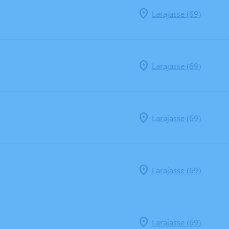
Larajasse (69)
Larajasse (69)
Larajasse (69)
Larajasse (69)
Larajasse (69)