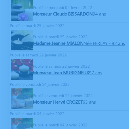
Publié le mercredi 02 février 2022
Monsieur Claude BISSARDON
94 ans
Publié le mardi 25 janvier 2022
Publié le mardi 25 janvier 2022
Madame Jeanne MIALON
Née FERLAY
- 92 ans
Publié le samedi 22 janvier 2022
Publié le samedi 22 janvier 2022
Monsieur Jean MURIGNEUX
97 ans
Publié le vendredi 14 janvier 2022
Publié le vendredi 14 janvier 2022
Monsieur Hervé CROZET
63 ans
Publié le mardi 04 janvier 2022
Publié le mardi 04 janvier 2022