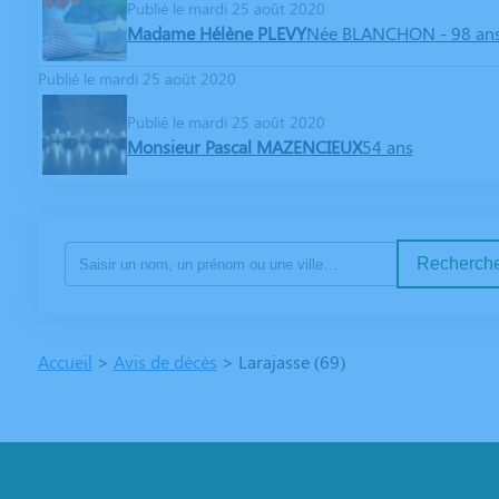
Publié le mardi 25 août 2020
Madame Hélène PLEVY
Née BLANCHON
- 98 an
Publié le mardi 25 août 2020
Publié le mardi 25 août 2020
Monsieur Pascal MAZENCIEUX
54 ans
Recherche
Accueil
>
Avis de décès
>
Larajasse (69)