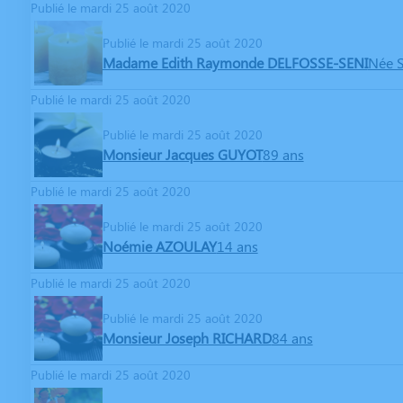
Publié le mardi 25 août 2020
Publié le mardi 25 août 2020
Madame Edith Raymonde DELFOSSE-SENI
Née 
Publié le mardi 25 août 2020
Publié le mardi 25 août 2020
Monsieur Jacques GUYOT
89 ans
Publié le mardi 25 août 2020
Publié le mardi 25 août 2020
Noémie AZOULAY
14 ans
Publié le mardi 25 août 2020
Publié le mardi 25 août 2020
Monsieur Joseph RICHARD
84 ans
Publié le mardi 25 août 2020