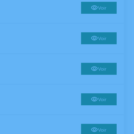
Voir
Voir
Voir
Voir
Voir