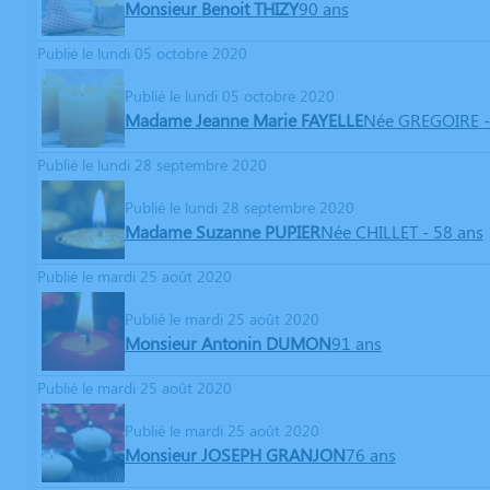
Monsieur Benoit THIZY
90 ans
Publié le lundi 05 octobre 2020
Publié le lundi 05 octobre 2020
Madame Jeanne Marie FAYELLE
Née GREGOIRE
Publié le lundi 28 septembre 2020
Publié le lundi 28 septembre 2020
Madame Suzanne PUPIER
Née CHILLET
- 58 ans
Publié le mardi 25 août 2020
Publié le mardi 25 août 2020
Monsieur Antonin DUMON
91 ans
Publié le mardi 25 août 2020
Publié le mardi 25 août 2020
Monsieur JOSEPH GRANJON
76 ans