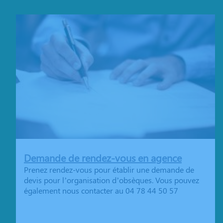
Demande de rendez-vous en agence
Prenez rendez-vous pour établir une demande de
devis pour l’organisation d’obsèques. Vous pouvez
également nous contacter au 04 78 44 50 57