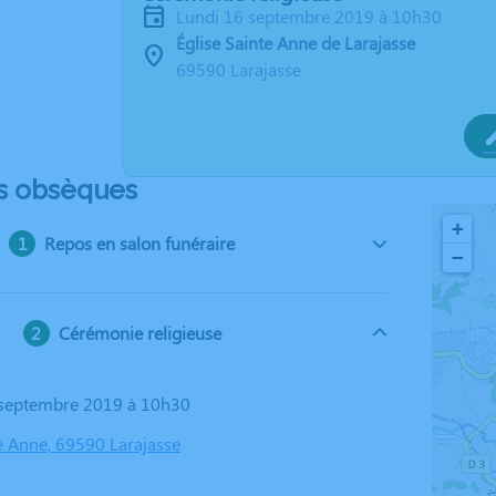
lundi 16 septembre 2019 à 10h30
Église Sainte Anne de Larajasse
69590 Larajasse
s obsèques
+
Repos en salon funéraire
−
Cérémonie religieuse
6 septembre 2019 à 10h30
te Anne, 69590 Larajasse