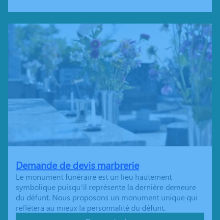
Demande de devis marbrerie
Le monument funéraire est un lieu hautement
symbolique puisqu’il représente la dernière demeure
du défunt. Nous proposons un monument unique qui
reflétera au mieux la personnalité du défunt.