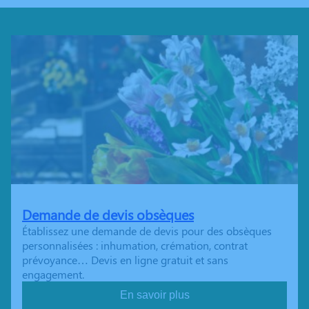
Demande de devis obsèques
Établissez une demande de devis pour des obsèques
personnalisées : inhumation, crémation, contrat
prévoyance… Devis en ligne gratuit et sans
engagement.
En savoir plus