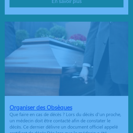
En savoir plus
Organiser des Obsèques
Que faire en cas de décès ? Lors du décès d’un proche,
un médecin doit être contacté afin de constater le
décès. Ce dernier délivre un document officiel appelé
certificat de décès.Dès lors que le médecin a été