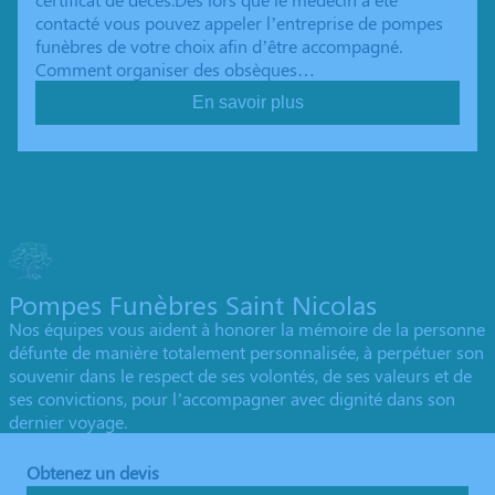
contacté vous pouvez appeler l’entreprise de pompes
funèbres de votre choix afin d’être accompagné.
Comment organiser des obsèques…
En savoir plus
Pompes Funèbres Saint Nicolas
Nos équipes vous aident à honorer la mémoire de la personne
défunte de manière totalement personnalisée, à perpétuer son
souvenir dans le respect de ses volontés, de ses valeurs et de
ses convictions, pour l’accompagner avec dignité dans son
dernier voyage.
Obtenez un devis