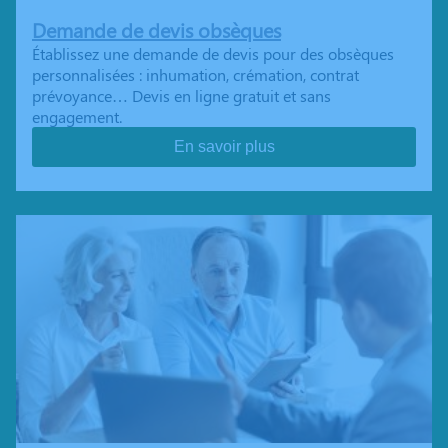
Demande de devis obsèques
Établissez une demande de devis pour des obsèques
personnalisées : inhumation, crémation, contrat
prévoyance… Devis en ligne gratuit et sans
engagement.
En savoir plus