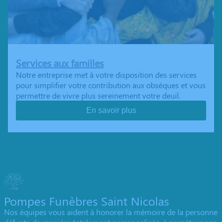
Services aux familles
Notre entreprise met à votre disposition des services
pour simplifier votre contribution aux obsèques et vous
permettre de vivre plus sereinement votre deuil.
En savoir plus
Pompes Funèbres Saint Nicolas
Nos équipes vous aident à honorer la mémoire de la personne