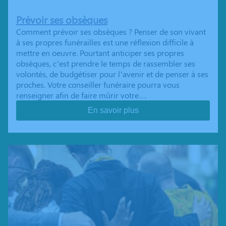
Prévoir ses obsèques
Comment prévoir ses obsèques ? Penser de son vivant
à ses propres funérailles est une réflexion difficile à
mettre en oeuvre. Pourtant anticiper ses propres
obsèques, c’est prendre le temps de rassembler ses
volontés, de budgétiser pour l’avenir et de penser à ses
proches. Votre conseiller funéraire pourra vous
renseigner afin de faire mûrir votre…
En savoir plus