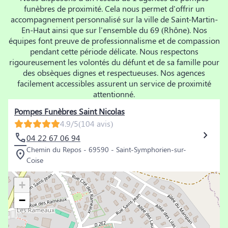
funèbres de proximité. Cela nous permet d'offrir un
accompagnement personnalisé sur la ville de Saint-Martin-
En-Haut ainsi que sur l'ensemble du 69 (Rhône). Nos
équipes font preuve de professionnalisme et de compassion
pendant cette période délicate. Nous respectons
rigoureusement les volontés du défunt et de sa famille pour
des obsèques dignes et respectueuses. Nos agences
facilement accessibles assurent un service de proximité
attentionné.
Pompes Funèbres Saint Nicolas
4.9/5
(104 avis)
04 22 67 06 94
Chemin du Repos - 69590 - Saint-Symphorien-sur-
Coise
+
−