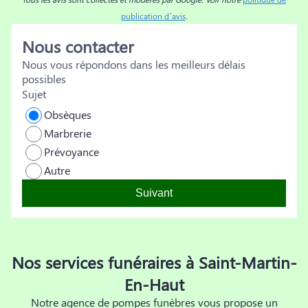
publication d’avis
.
Nous contacter
Nous vous répondons dans les meilleurs délais
possibles
Sujet
Obsèques
Marbrerie
Prévoyance
Autre
Suivant
Nos services funéraires à Saint-Martin-
En-Haut
Notre agence de pompes funèbres vous propose un