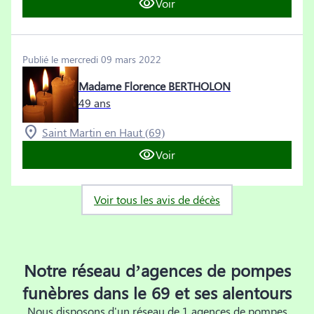
Voir
Publié le mercredi 09 mars 2022
Madame Florence BERTHOLON
49 ans
Saint Martin en Haut (69)
Voir
Voir tous les avis de décès
Notre réseau d’agences de pompes
funèbres dans le 69 et ses alentours
Nous disposons d'un réseau de 1 agences de pompes