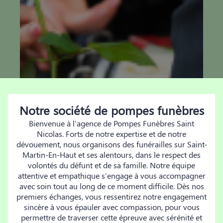
Notre société de pompes funèbres
Bienvenue à l'agence de Pompes Funèbres Saint
Nicolas. Forts de notre expertise et de notre
dévouement, nous organisons des funérailles sur Saint-
Martin-En-Haut et ses alentours, dans le respect des
volontés du défunt et de sa famille. Notre équipe
attentive et empathique s'engage à vous accompagner
avec soin tout au long de ce moment difficile. Dès nos
premiers échanges, vous ressentirez notre engagement
sincère à vous épauler avec compassion, pour vous
permettre de traverser cette épreuve avec sérénité et