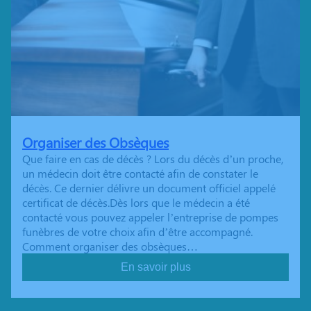
Organiser des Obsèques
Que faire en cas de décès ? Lors du décès d’un proche,
un médecin doit être contacté afin de constater le
décès. Ce dernier délivre un document officiel appelé
certificat de décès.Dès lors que le médecin a été
contacté vous pouvez appeler l’entreprise de pompes
funèbres de votre choix afin d’être accompagné.
Comment organiser des obsèques…
En savoir plus