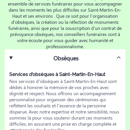
ensemble de services funéraires pour vous accompagner
dans les moments les plus difficiles sur Saint-Martin-En-
Haut et ses environs . Que ce soit pour l'organisation
d'obsèques, la création ou la réfection de monuments
funéraires, ainsi que pour la souscription d'un contrat de
prévoyance obsèques, nos conseillers funéraires sont à
votre écoute pour vous guider avec humanité et
professionnalisme.
Obsèques
Services d'obsèques à Saint-Martin-En-Haut
Nos services d’obsèques à Saint-Martin-En-Haut sont
dédiés à honorer la mémoire de vos proches avec
dignité et respect. Nous offrons un accompagnement
personnalisé pour organiser des cérémonies qui
reflètent les souhaits et l’essence de la personne
disparue. Avec notre expertise et notre sensibilité, nous
sommes là pour vous soutenir durant ces moments
difficiles, en assurant une prise en charge complète et
attentionnée des funérailles.