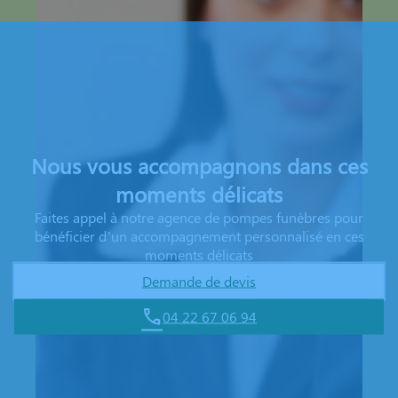
Nous vous accompagnons dans ces
moments délicats
Faites appel à notre agence de pompes funèbres pour
bénéficier d’un accompagnement personnalisé en ces
moments délicats
Demande de devis
04 22 67 06 94