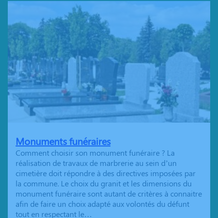
Monuments funéraires
Comment choisir son monument funéraire ? La
réalisation de travaux de marbrerie au sein d’un
cimetière doit répondre à des directives imposées par
la commune. Le choix du granit et les dimensions du
monument funéraire sont autant de critères à connaitre
afin de faire un choix adapté aux volontés du défunt
tout en respectant le…