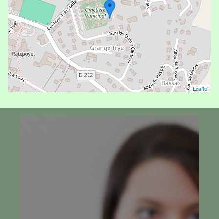
Leaflet