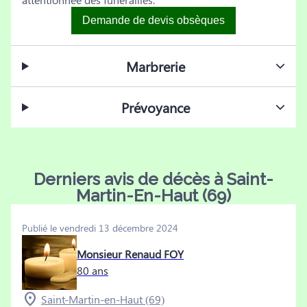
Demande de devis obsèques
Marbrerie
Prévoyance
Derniers avis de décès à Saint-
Martin-En-Haut (69)
Publié le vendredi 13 décembre 2024
Monsieur Renaud FOY
80 ans
Saint-Martin-en-Haut (69)