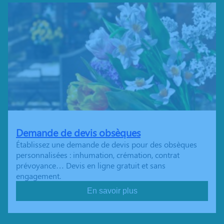
Demande de devis obsèques
Établissez une demande de devis pour des obsèques
personnalisées : inhumation, crémation, contrat
prévoyance… Devis en ligne gratuit et sans
engagement.
En savoir plus