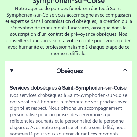
Symphorien-sur-Coise
Notre agence de pompes funèbres réputée à Saint-
Symphorien-sur-Coise vous accompagne avec compassion
et expertise dans l'organisation d'obsèques, la création ou la
rénovation de monuments funéraires, ainsi que dans la
souscription d'un contrat de prévoyance obsèques. Nos
conseillers funéraires sont à votre écoute pour vous guider
avec humanité et professionnalisme à chaque étape de ce
moment difficile.
Obsèques
Services d’obsèques à Saint-Symphorien-sur-Coise
Nos services d’obsèques à Saint-Symphorien-sur-Coise
ont vocation à honorer la mémoire de vos proches avec
dignité et respect. Nous offrons un accompagnement
personnalisé pour organiser des cérémonies qui
reflètent les souhaits et la personnalité de la personne
disparue. Avec notre expertise et notre sensibilité, nous
sommes là pour vous soutenir durant ces moments