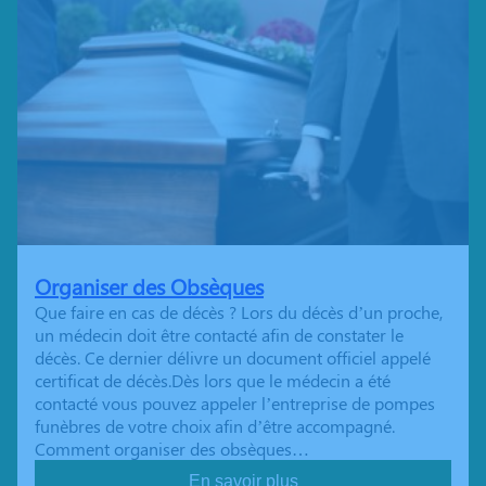
Organiser des Obsèques
Que faire en cas de décès ? Lors du décès d’un proche,
un médecin doit être contacté afin de constater le
décès. Ce dernier délivre un document officiel appelé
certificat de décès.Dès lors que le médecin a été
contacté vous pouvez appeler l’entreprise de pompes
funèbres de votre choix afin d’être accompagné.
Comment organiser des obsèques…
En savoir plus