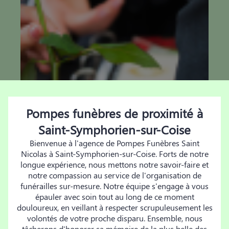
Pompes funèbres de proximité à
Saint-Symphorien-sur-Coise
Bienvenue à l'agence de Pompes Funèbres Saint
Nicolas à Saint-Symphorien-sur-Coise. Forts de notre
longue expérience, nous mettons notre savoir-faire et
notre compassion au service de l'organisation de
funérailles sur-mesure. Notre équipe s'engage à vous
épauler avec soin tout au long de ce moment
douloureux, en veillant à respecter scrupuleusement les
volontés de votre proche disparu. Ensemble, nous
tâcherons d'honorer sa mémoire de la plus belle des