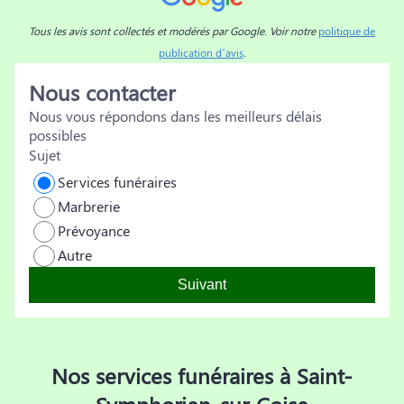
n
Tous les avis sont collectés et modérés par Google. Voir notre
politique de
publication d’avis
.
Nous contacter
Nous vous répondons dans les meilleurs délais
possibles
Sujet
Services funéraires
Marbrerie
Prévoyance
Autre
Suivant
Nos services funéraires à Saint-