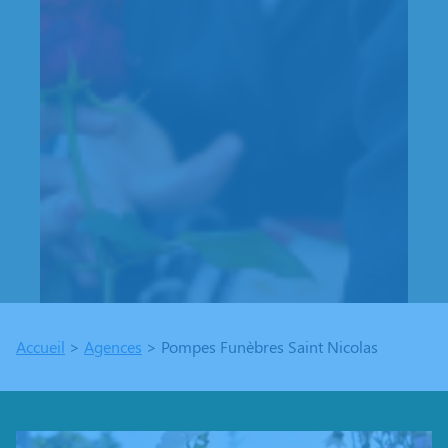
Accueil
>
Agences
>
Pompes Funèbres Saint Nicolas