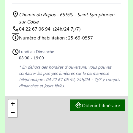
Chemin du Repos - 69590 - Saint-Symphorien-
sur-Coise
04 22 67 06 94
(24h/24 7j/7)
Numéro d’habilitation : 25-69-0557
Lundi au Dimanche
08:00 - 19:00
* En dehors des horaires d’ouverture, vous pouvez
contacter les pompes funèbres sur la permanence
téléphonique : 04 22 67 06 94, 24h/24 - 7j/7 y compris
dimanches et jours fériés.
+
Obtenir l’itinéraire
−