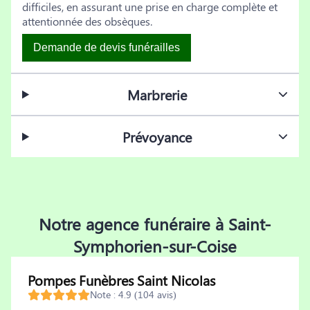
difficiles, en assurant une prise en charge complète et
attentionnée des obsèques.
Demande de devis funérailles
Marbrerie
Prévoyance
Notre agence funéraire à Saint-
Symphorien-sur-Coise
Pompes Funèbres Saint Nicolas
Note : 4.9 (104 avis)