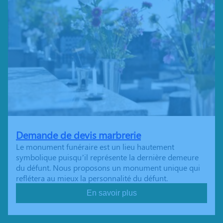
Demande de devis marbrerie
Le monument funéraire est un lieu hautement
symbolique puisqu’il représente la dernière demeure
du défunt. Nous proposons un monument unique qui
reflétera au mieux la personnalité du défunt.
En savoir plus