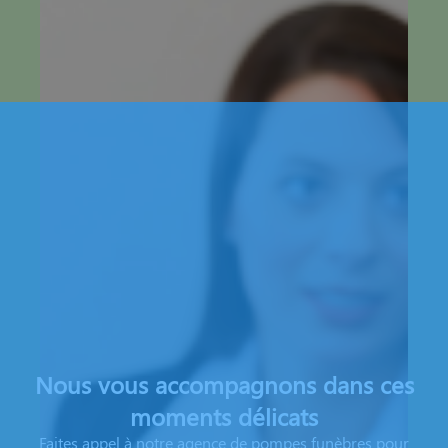
Nous vous accompagnons dans ces
moments délicats
Faites appel à notre agence de pompes funèbres pour