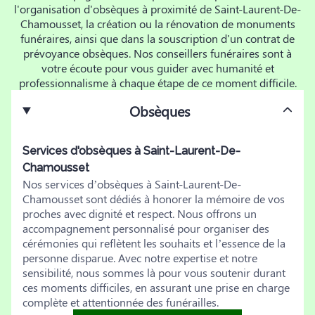
l'organisation d'obsèques à proximité de Saint-Laurent-De-
Chamousset, la création ou la rénovation de monuments
funéraires, ainsi que dans la souscription d'un contrat de
prévoyance obsèques. Nos conseillers funéraires sont à
votre écoute pour vous guider avec humanité et
professionnalisme à chaque étape de ce moment difficile.
Obsèques
Services d'obsèques à Saint-Laurent-De-
Chamousset
Nos services d’obsèques à Saint-Laurent-De-
Chamousset sont dédiés à honorer la mémoire de vos
proches avec dignité et respect. Nous offrons un
accompagnement personnalisé pour organiser des
cérémonies qui reflètent les souhaits et l’essence de la
personne disparue. Avec notre expertise et notre
sensibilité, nous sommes là pour vous soutenir durant
ces moments difficiles, en assurant une prise en charge
complète et attentionnée des funérailles.