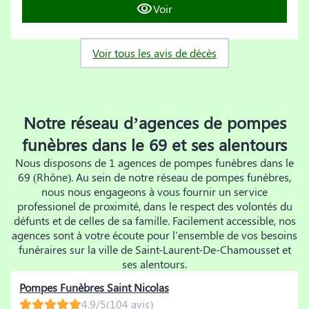
Voir
Voir tous les avis de décès
Notre réseau d’agences de pompes
funèbres dans le 69 et ses alentours
Nous disposons de 1 agences de pompes funèbres dans le
69 (Rhône). Au sein de notre réseau de pompes funèbres,
nous nous engageons à vous fournir un service
professionel de proximité, dans le respect des volontés du
défunts et de celles de sa famille. Facilement accessible, nos
agences sont à votre écoute pour l'ensemble de vos besoins
funéraires sur la ville de Saint-Laurent-De-Chamousset et
ses alentours.
Pompes Funèbres Saint Nicolas
4.9/5
(104 avis)