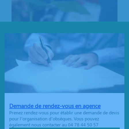
Demande de rendez-vous en agence
Prenez rendez-vous pour établir une demande de devis
pour l’organisation d’obsèques. Vous pouvez
également nous contacter au 04 78 44 50 57