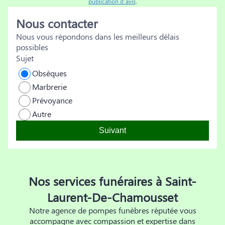
publication d’avis
.
Nous contacter
Nous vous répondons dans les meilleurs délais
possibles
Sujet
Obsèques
Marbrerie
Prévoyance
Autre
Suivant
Nos services funéraires à Saint-
Laurent-De-Chamousset
Notre agence de pompes funèbres réputée vous
accompagne avec compassion et expertise dans