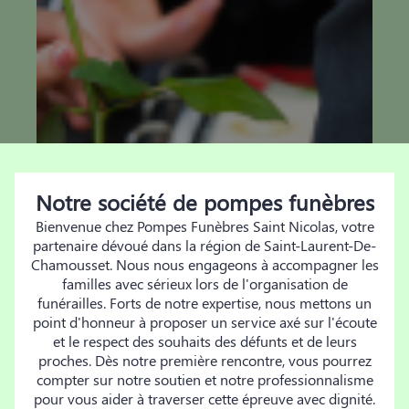
Notre société de pompes funèbres
Bienvenue chez Pompes Funèbres Saint Nicolas, votre
partenaire dévoué dans la région de Saint-Laurent-De-
Chamousset. Nous nous engageons à accompagner les
familles avec sérieux lors de l'organisation de
funérailles. Forts de notre expertise, nous mettons un
point d'honneur à proposer un service axé sur l'écoute
et le respect des souhaits des défunts et de leurs
proches. Dès notre première rencontre, vous pourrez
compter sur notre soutien et notre professionnalisme
pour vous aider à traverser cette épreuve avec dignité.