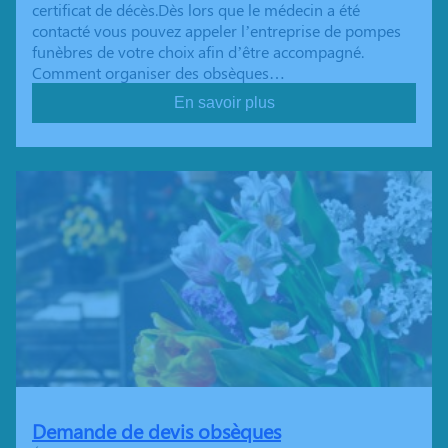
certificat de décès.Dès lors que le médecin a été
contacté vous pouvez appeler l’entreprise de pompes
funèbres de votre choix afin d’être accompagné.
Comment organiser des obsèques…
En savoir plus
Demande de devis obsèques