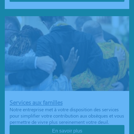
Services aux familles
Notre entreprise met à votre disposition des services
pour simplifier votre contribution aux obsèques et vous
permettre de vivre plus sereinement votre deuil.
En savoir plus