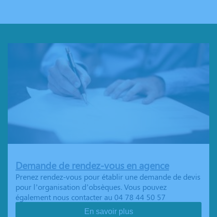
Demande de rendez-vous en agence
Prenez rendez-vous pour établir une demande de devis
pour l’organisation d’obsèques. Vous pouvez
également nous contacter au 04 78 44 50 57
En savoir plus