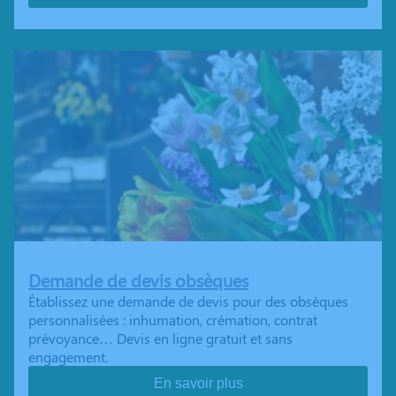
Demande de devis obsèques
Établissez une demande de devis pour des obsèques
personnalisées : inhumation, crémation, contrat
prévoyance… Devis en ligne gratuit et sans
engagement.
En savoir plus