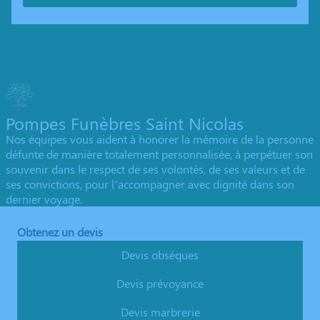
Pompes Funèbres Saint Nicolas
Nos équipes vous aident à honorer la mémoire de la personne
défunte de manière totalement personnalisée, à perpétuer son
souvenir dans le respect de ses volontés, de ses valeurs et de
ses convictions, pour l’accompagner avec dignité dans son
dernier voyage.
Obtenez un devis
Devis obsèques
Devis prévoyance
Devis marbrerie