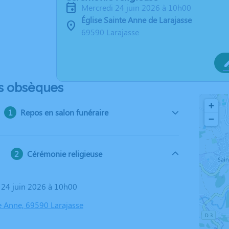
mercredi 24 juin 2026 à 10h00
Église Sainte Anne de Larajasse
69590 Larajasse
s obsèques
+
Repos en salon funéraire
−
Cérémonie religieuse
i 24 juin 2026 à 10h00
te Anne, 69590 Larajasse