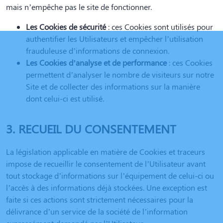
mais n’empêche pas le site de fonctionner.
Les Cookies de sécurité
: ces Cookies sont utilisés pour
authentifier les Utilisateurs et empêcher l’utilisation
frauduleuse d’informations de connexion.
Les Cookies d’analyse et de performance
: ces Cookies
permettent d’analyser le nombre de visiteurs sur notre
Site et de collecter des informations sur la manière
dont celui-ci est utilisé.
3. RECUEIL DU CONSENTEMENT
La législation applicable en matière de Cookies et traceurs
impose de recueillir le consentement de l’Utilisateur avant
tout stockage d’informations sur l’équipement de celui-ci ou
l’accès à des informations déjà stockées. Une exception est
faite si ces actions sont strictement nécessaires pour la
délivrance d’un service de la société de l’information