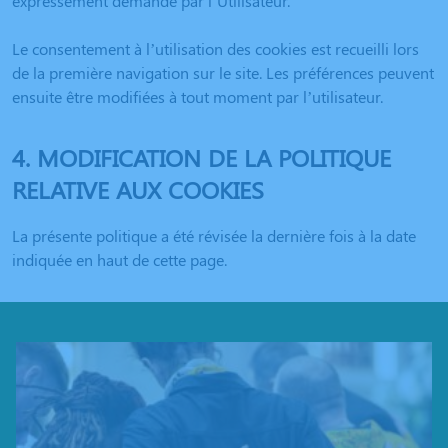
expressément demandé par l’Utilisateur.
Le consentement à l’utilisation des cookies est recueilli lors
de la première navigation sur le site. Les préférences peuvent
ensuite être modifiées à tout moment par l’utilisateur.
4. MODIFICATION DE LA POLITIQUE
RELATIVE AUX COOKIES
La présente politique a été révisée la dernière fois à la date
indiquée en haut de cette page.