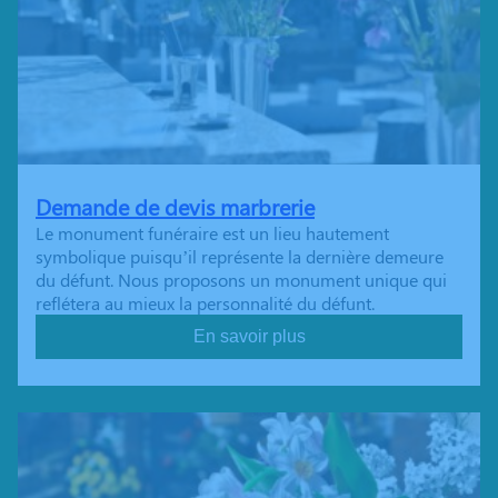
Demande de devis marbrerie
Le monument funéraire est un lieu hautement
symbolique puisqu’il représente la dernière demeure
du défunt. Nous proposons un monument unique qui
reflétera au mieux la personnalité du défunt.
En savoir plus