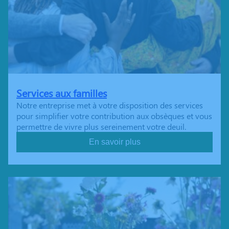
Services aux familles
Notre entreprise met à votre disposition des services
pour simplifier votre contribution aux obsèques et vous
permettre de vivre plus sereinement votre deuil.
En savoir plus