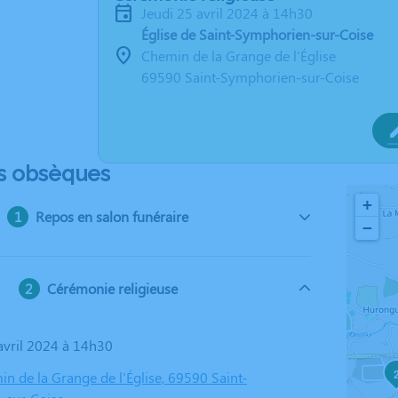
jeudi 25 avril 2024 à 14h30
Église de Saint-Symphorien-sur-Coise
Chemin de la Grange de l'Église
69590 Saint-Symphorien-sur-Coise
s obsèques
+
Repos en salon funéraire
−
Cérémonie religieuse
 avril 2024 à 14h30
in de la Grange de l'Église, 69590 Saint-