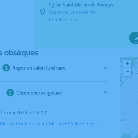
Église Saint Martin de Pomeys
Route de Saint-Martin
69590 Pomeys
s obsèques
+
Repos en salon funéraire
−
Cérémonie religieuse
i 17 mai 2024 à 15h00
t Martin, Route de Saint-Martin, 69590 Pomeys