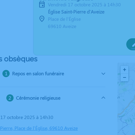
vendredi 17 octobre 2025 à 14h30
Église Saint-Pierre d'Aveize
Place de l'Église
69610 Aveize
s obsèques
+
Repos en salon funéraire
−
Cérémonie religieuse
i 17 octobre 2025 à 14h30
-Pierre, Place de l'Église, 69610 Aveize