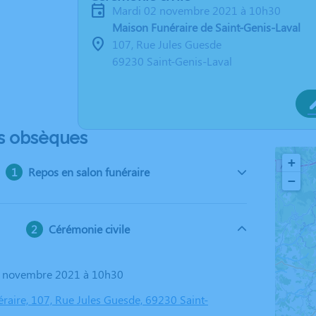
mardi 02 novembre 2021 à 10h30
Maison Funéraire de Saint-Genis-Laval
107, Rue Jules Guesde
69230 Saint-Genis-Laval
s obsèques
+
Repos en salon funéraire
−
Cérémonie civile
02 novembre 2021 à 10h30
raire, 107, Rue Jules Guesde, 69230 Saint-