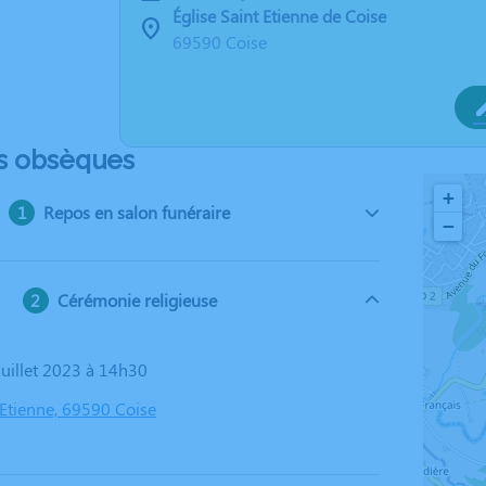
Église Saint Etienne de Coise
69590 Coise
s obsèques
+
Repos en salon funéraire
−
Cérémonie religieuse
 juillet 2023 à 14h30
 Etienne, 69590 Coise