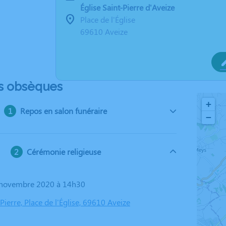
Église Saint-Pierre d'Aveize
Place de l'Église
69610 Aveize
s obsèques
+
Repos en salon funéraire
−
Cérémonie religieuse
3 novembre 2020 à 14h30
-Pierre, Place de l'Église, 69610 Aveize