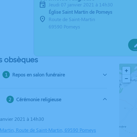
jeudi 07 janvier 2021 à 14h30
Église Saint Martin de Pomeys
Route de Saint-Martin
69590 Pomeys
s obsèques
+
Repos en salon funéraire
−
Cérémonie religieuse
 janvier 2021 à 14h30
t Martin, Route de Saint-Martin, 69590 Pomeys