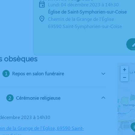
lundi 04 décembre 2023 à 14h30
Église de Saint-Symphorien-sur-Coise
Chemin de la Grange de l'Église
69590 Saint-Symphorien-sur-Coise
s obsèques
+
Repos en salon funéraire
−
Cérémonie religieuse
4 décembre 2023 à 14h30
in de la Grange de l'Église, 69590 Saint-