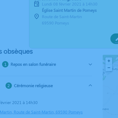
lundi 08 février 2021 à 14h30
Église Saint Martin de Pomeys
Route de Saint-Martin
69590 Pomeys
s obsèques
+
Repos en salon funéraire
−
Cérémonie religieuse
 février 2021 à 14h30
t Martin, Route de Saint-Martin, 69590 Pomeys