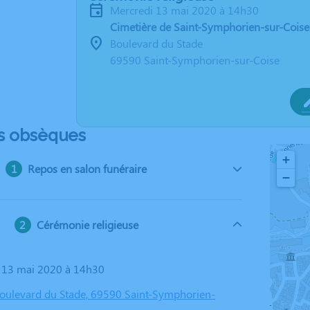
mercredi 13 mai 2020 à 14h30
Cimetière de Saint-Symphorien-sur-Coise
Boulevard du Stade
69590 Saint-Symphorien-sur-Coise
s obsèques
+
Repos en salon funéraire
−
Cérémonie religieuse
i 13 mai 2020 à 14h30
Boulevard du Stade, 69590 Saint-Symphorien-