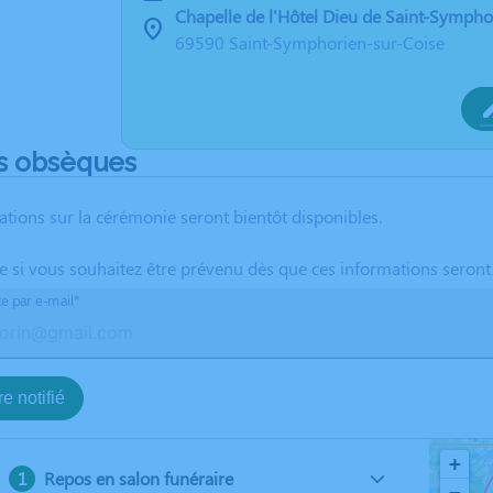
Chapelle de l'Hôtel Dieu de Saint-Sympho
69590 Saint-Symphorien-sur-Coise
s obsèques
ations sur la cérémonie seront bientôt disponibles.
te si vous souhaitez être prévenu dès que ces informations seront
te par e-mail*
e notifié
+
Repos en salon funéraire
−