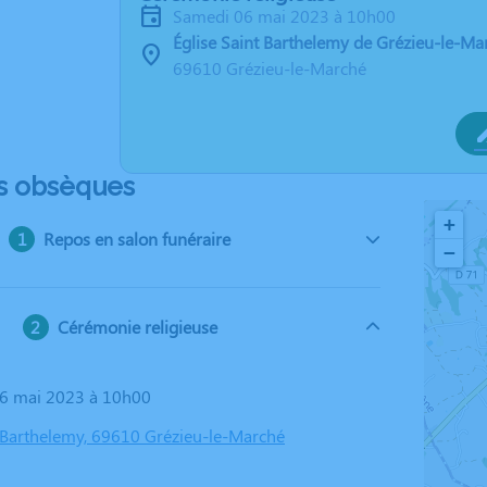
samedi 06 mai 2023 à 10h00
Église Saint Barthelemy de Grézieu-le-Ma
69610 Grézieu-le-Marché
s obsèques
+
Repos en salon funéraire
−
Cérémonie religieuse
06 mai 2023 à 10h00
t Barthelemy, 69610 Grézieu-le-Marché