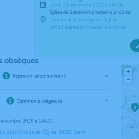
lundi 03 novembre 2025 à 14h30
Église de Saint-Symphorien-sur-Coise
Chemin de la Grange de l'Église
69590 Saint-Symphorien-sur-Coise
s obsèques
+
Repos en salon funéraire
−
Cérémonie religieuse
2
3 novembre 2025 à 14h30
in de la Grange de l'Église, 69590 Saint-